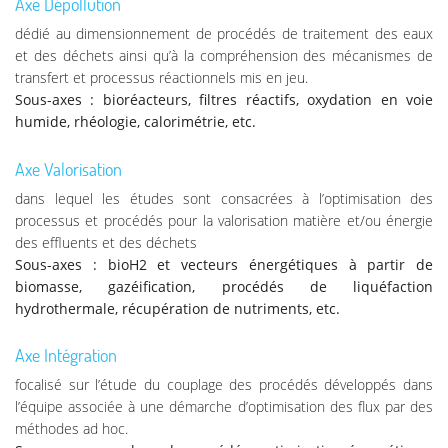
Axe Dépollution
dédié au dimensionnement de procédés de traitement des eaux
et des déchets ainsi qu’à la compréhension des mécanismes de
transfert et processus réactionnels mis en jeu.
Sous-axes : bioréacteurs, filtres réactifs, oxydation en voie
humide, rhéologie, calorimétrie, etc.
Axe Valorisation
dans lequel les études sont consacrées à l’optimisation des
processus et procédés pour la valorisation matière et/ou énergie
des effluents et des déchets
Sous-axes : bioH2 et vecteurs énergétiques à partir de
biomasse, gazéification, procédés de liquéfaction
hydrothermale, récupération de nutriments, etc.
Axe Intégration
focalisé sur l’étude du couplage des procédés développés dans
l’équipe associée à une démarche d’optimisation des flux par des
méthodes ad hoc.