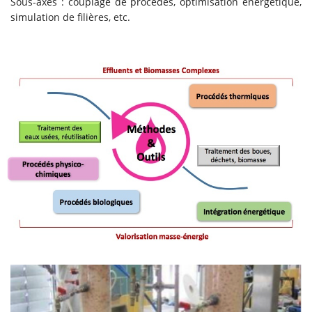
Sous-axes : couplage de procédés, optimisation énergétique,
simulation de filières, etc.