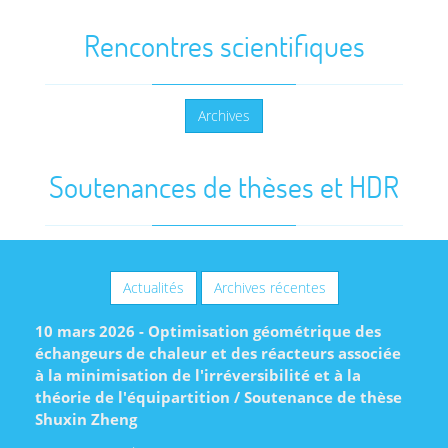
Rencontres scientifiques
Archives
Soutenances de thèses et HDR
Actualités
Archives récentes
10 mars 2026 - Optimisation géométrique des
échangeurs de chaleur et des réacteurs associée
à la minimisation de l'irréversibilité et à la
théorie de l'équipartition / Soutenance de thèse
Shuxin Zheng