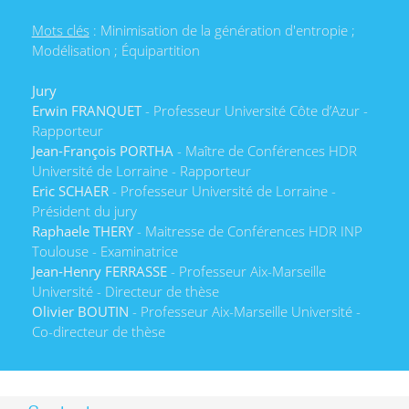
Mots clés
: Minimisation de la génération d'entropie ;
Modélisation ; Équipartition
Jury
Erwin FRANQUET
- Professeur Université Côte d’Azur -
Rapporteur
Jean-François PORTHA
- Maître de Conférences HDR
Université de Lorraine - Rapporteur
Eric SCHAER
- Professeur Université de Lorraine -
Président du jury
Raphaele THERY
- Maitresse de Conférences HDR INP
Toulouse - Examinatrice
Jean-Henry FERRASSE
- Professeur Aix-Marseille
Université - Directeur de thèse
Olivier BOUTIN
- Professeur Aix-Marseille Université -
Co-directeur de thèse