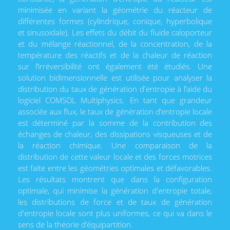
minimisée en variant la géométrie du réacteur de
différentes formes (cylindrique, conique, hyperbolique
et sinusoïdale). Les effets du débit du fluide caloporteur
et du mélange réactionnel, de la concentration, de la
température des réactifs et de la chaleur de réaction
sur l’irréversibilité ont également été étudiés. Une
solution bidimensionnelle est utilisée pour analyser la
distribution du taux de génération d'entropie à l’aide du
logiciel COMSOL Multiphysics. En tant que grandeur
associée aux flux, le taux de génération d’entropie locale
est déterminé par la somme de la contribution des
échanges de chaleur, des dissipations visqueuses et de
la réaction chimique. Une comparaison de la
distribution de cette valeur locale et des forces motrices
est faite entre les géométries optimales et défavorables.
Les résultats montrent que dans la configuration
optimale, qui minimise la génération d'entropie totale,
les distributions de force et de taux de génération
d'entropie locale sont plus uniformes, ce qui va dans le
sens de la théorie d’équipartition.