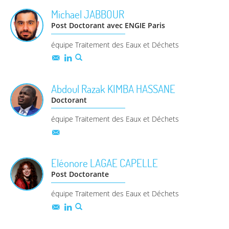
Michael
JABBOUR
Post Doctorant avec ENGIE Paris
équipe Traitement des Eaux et Déchets
Abdoul Razak
KIMBA HASSANE
Doctorant
équipe Traitement des Eaux et Déchets
Eléonore
LAGAE CAPELLE
Post Doctorante
équipe Traitement des Eaux et Déchets