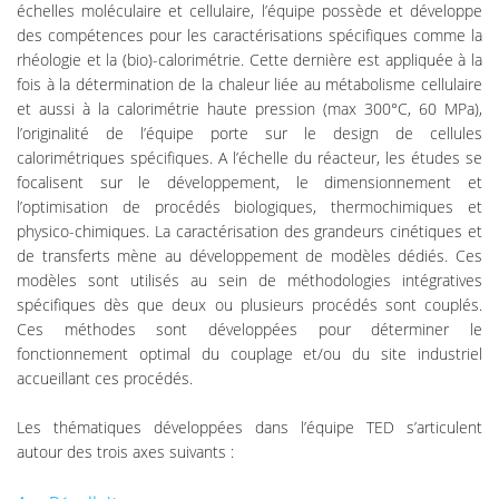
échelles moléculaire et cellulaire, l’équipe possède et développe
des compétences pour les caractérisations spécifiques comme la
rhéologie et la (bio)-calorimétrie. Cette dernière est appliquée à la
fois à la détermination de la chaleur liée au métabolisme cellulaire
et aussi à la calorimétrie haute pression (max 300°C, 60 MPa),
l’originalité de l’équipe porte sur le design de cellules
calorimétriques spécifiques. A l’échelle du réacteur, les études se
focalisent sur le développement, le dimensionnement et
l’optimisation de procédés biologiques, thermochimiques et
physico-chimiques. La caractérisation des grandeurs cinétiques et
de transferts mène au développement de modèles dédiés. Ces
modèles sont utilisés au sein de méthodologies intégratives
spécifiques dès que deux ou plusieurs procédés sont couplés.
Ces méthodes sont développées pour déterminer le
fonctionnement optimal du couplage et/ou du site industriel
accueillant ces procédés.
Les thématiques développées dans l’équipe TED s’articulent
autour des trois axes suivants :