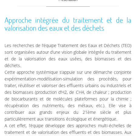
Approche intégrée du traitement et de la
valorisation des eaux et des déchets
Les recherches de l’équipe Traitement des Eaux et Déchets (TED)
sont organisées autour d’une vision globale intégrée du traitement
et de la valorisation des eaux usées, des biomasses et des
déchets.
Cette approche systémique s’appuie sur une démarche conjointe
expérimentation-modélisation-simulation des procédés, pour
traiter, réutiliser et valoriser des effluents urbains ou industriels et
des biomasses (production d’H2, de CH4, de chaleur ; production
de biocarburants et de molécules plateformes pour la chimie ;
récupération des nutriments, des métaux, etc.). Elle vise à
contribuer aux grands enjeux du 21ème siècle et plus
particulièrement aux transitions écologique et énergétique.
A cet effet, l’équipe développe des approches multi-échelles de
traitement et de valorisation des effluents et des biomasses. Aux