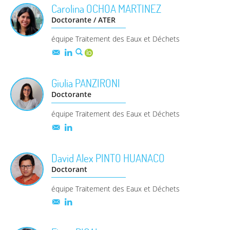
Carolina
OCHOA MARTINEZ
Doctorante / ATER
équipe Traitement des Eaux et Déchets
Giulia
PANZIRONI
Doctorante
équipe Traitement des Eaux et Déchets
David Alex
PINTO HUANACO
Doctorant
équipe Traitement des Eaux et Déchets