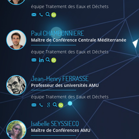
équipe Traitement des Eaux et Déchets
Paul
CHAMBONNIERE
Maître de Conférence Centrale Méditerranée
équipe Traitement des Eaux et Déchets
Jean-Henry
FERRASSE
Professeur des universités AMU
équipe Traitement des Eaux et Déchets
Isabelle
SEYSSIECQ
Maître de Conférences AMU