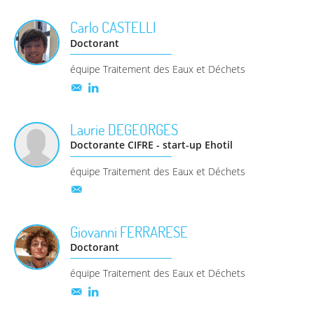
Carlo
CASTELLI
Doctorant
équipe Traitement des Eaux et Déchets
Laurie
DEGEORGES
Doctorante CIFRE - start-up Ehotil
équipe Traitement des Eaux et Déchets
Giovanni
FERRARESE
Doctorant
équipe Traitement des Eaux et Déchets