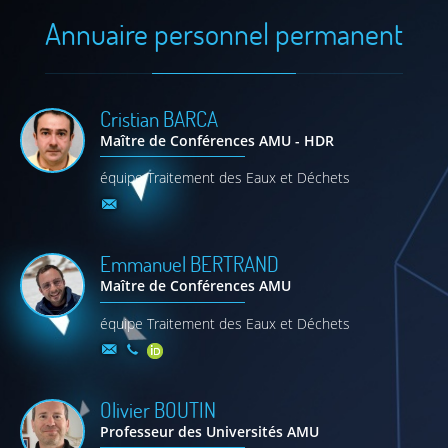
Annuaire personnel permanent
Cristian
BARCA
Maître de Conférences AMU - HDR
équipe Traitement des Eaux et Déchets
Emmanuel
BERTRAND
Maître de Conférences AMU
équipe Traitement des Eaux et Déchets
Olivier
BOUTIN
Professeur des Universités AMU