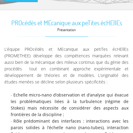
PROcédés et MEcanique aux peTites écHEllEs
Présentation
L’équipe PROcédés et MEcanique aux petiTes écHEllEs
(PROMETHEE) développe des compétences marquées relevant
aussi bien de la mécanique des milieux continus que du génie des
procédés tout en combinant approche expérimentale et
développement de théories et de modèles. L’originalité des
études menées se décline selon plusieurs spécificités :
Echelle micro-nano d’observation et d’analyse qui évacue
les problématiques liées à la turbulence (régime de
Stokes) mais nécessite de considérer des aspects aux
frontières de la discipline ;
Rôle prédominant des interfaces : interactions avec les
parois solides à l’échelle nano (nano-tubes), interaction