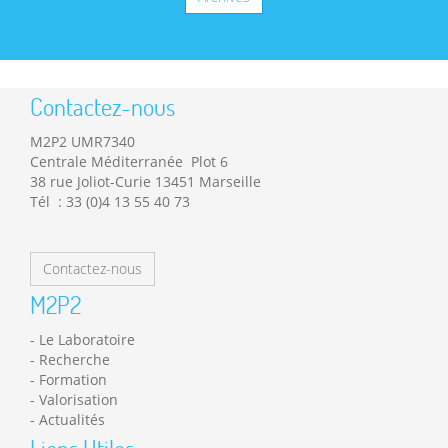
Contactez-nous
M2P2 UMR7340
Centrale Méditerranée Plot 6
38 rue Joliot-Curie 13451 Marseille
Tél : 33 (0)4 13 55 40 73
Contactez-nous
M2P2
Le Laboratoire
Recherche
Formation
Valorisation
Actualités