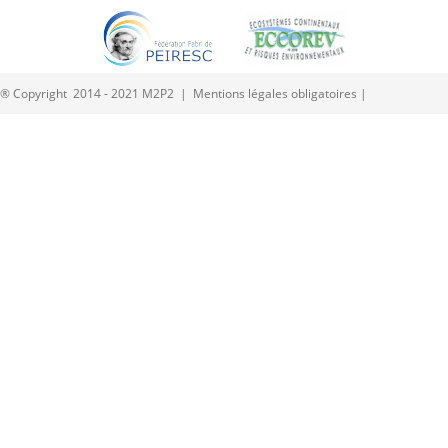
® Copyright 2014 - 2021 M2P2 |
Mentions légales obligatoires
|