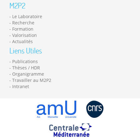
M2P2
Le Laboratoire
Recherche
Formation
Valorisation
Actualités
Liens Utiles
Publications
Thèses / HDR
Organigramme
Travailler au M2P2
Intranet