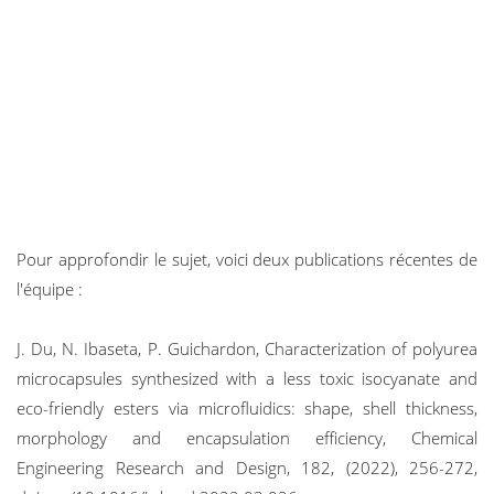
Pour approfondir le sujet, voici deux publications récentes de
l'équipe :
J. Du, N. Ibaseta, P. Guichardon, Characterization of polyurea
microcapsules synthesized with a less toxic isocyanate and
eco-friendly esters via microfluidics: shape, shell thickness,
morphology and encapsulation efficiency, Chemical
Engineering Research and Design, 182, (2022), 256-272,