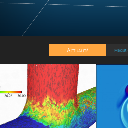
Actualité