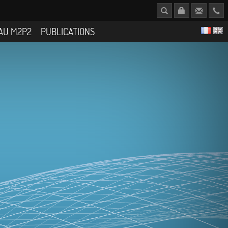
AU M2P2
PUBLICATIONS