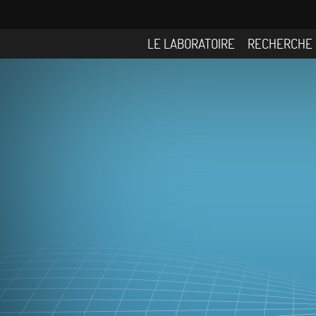
LE LABORATOIRE
RECHERCHE