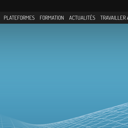
PLATEFORMES
FORMATION
ACTUALITÉS
TRAVAILLER 