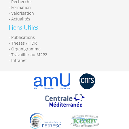
Recherche
Formation
Valorisation
Actualités
Liens Utiles
Publications
Thèses / HDR
Organigramme
Travailler au M2P2
Intranet