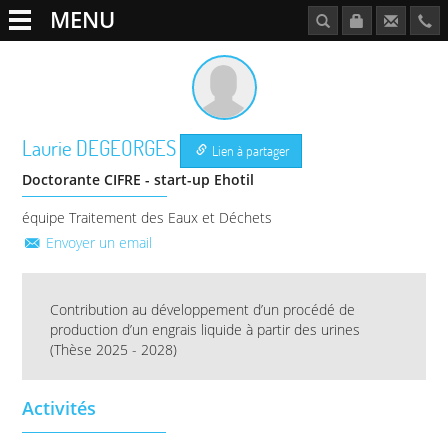
MENU
Laurie
DEGEORGES
Lien à partager
Doctorante CIFRE - start-up Ehotil
équipe Traitement des Eaux et Déchets
Envoyer un email
Contribution au développement d’un procédé de
production d’un engrais liquide à partir des urines
(Thèse 2025 - 2028)
Activités