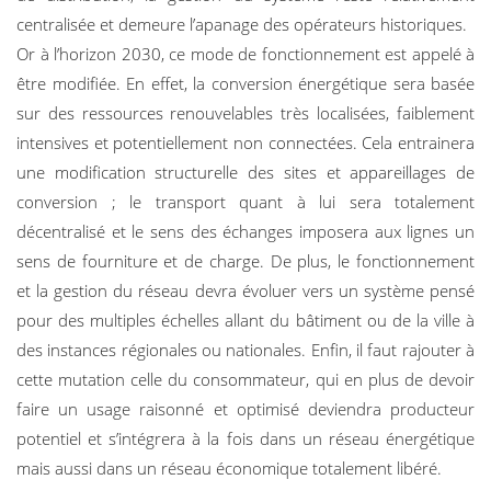
centralisée et demeure l’apanage des opérateurs historiques.
Or à l’horizon 2030, ce mode de fonctionnement est appelé à
être modifiée. En effet, la conversion énergétique sera basée
sur des ressources renouvelables très localisées, faiblement
intensives et potentiellement non connectées. Cela entrainera
une modification structurelle des sites et appareillages de
conversion ; le transport quant à lui sera totalement
décentralisé et le sens des échanges imposera aux lignes un
sens de fourniture et de charge. De plus, le fonctionnement
et la gestion du réseau devra évoluer vers un système pensé
pour des multiples échelles allant du bâtiment ou de la ville à
des instances régionales ou nationales. Enfin, il faut rajouter à
cette mutation celle du consommateur, qui en plus de devoir
faire un usage raisonné et optimisé deviendra producteur
potentiel et s’intégrera à la fois dans un réseau énergétique
mais aussi dans un réseau économique totalement libéré.