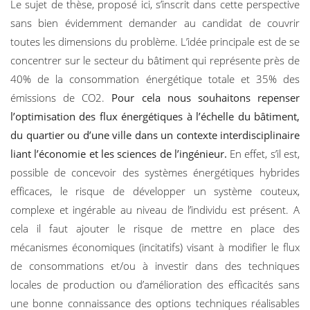
Le sujet de thèse, proposé ici, s’inscrit dans cette perspective
sans bien évidemment demander au candidat de couvrir
toutes les dimensions du problème. L’idée principale est de se
concentrer sur le secteur du bâtiment qui représente près de
40% de la consommation énergétique totale et 35% des
émissions de CO2.
Pour cela nous souhaitons repenser
l’optimisation des flux énergétiques à l’échelle du bâtiment,
du quartier ou d’une ville dans un contexte interdisciplinaire
liant l’économie et les sciences de l’ingénieur.
En effet, s’il est,
possible de concevoir des systèmes énergétiques hybrides
efficaces, le risque de développer un système couteux,
complexe et ingérable au niveau de l’individu est présent. A
cela il faut ajouter le risque de mettre en place des
mécanismes économiques (incitatifs) visant à modifier le flux
de consommations et/ou à investir dans des techniques
locales de production ou d’amélioration des efficacités sans
une bonne connaissance des options techniques réalisables