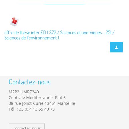
offre de thèse inter ED ( 372 / Sciences économiques - 251 /
Sciences de l'environnement )
Contactez-nous
M2P2 UMR7340
Centrale Méditerranée Plot 6
38 rue Joliot-Curie 13451 Marseille
Tél : 33 (0)4 13 55 40 73
Contactez-nous