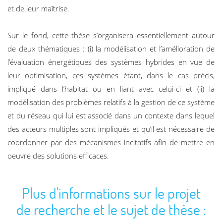
et de leur maîtrise.
Sur le fond, cette thèse s’organisera essentiellement autour
de deux thématiques : (i) la modélisation et l’amélioration de
l’évaluation énergétiques des systèmes hybrides en vue de
leur optimisation, ces systèmes étant, dans le cas précis,
impliqué dans l’habitat ou en liant avec celui-ci et (ii) la
modélisation des problèmes relatifs à la gestion de ce système
et du réseau qui lui est associé dans un contexte dans lequel
des acteurs multiples sont impliqués et qu’il est nécessaire de
coordonner par des mécanismes incitatifs afin de mettre en
oeuvre des solutions efficaces.
Plus d'informations sur le projet
de recherche et le sujet de thèse :