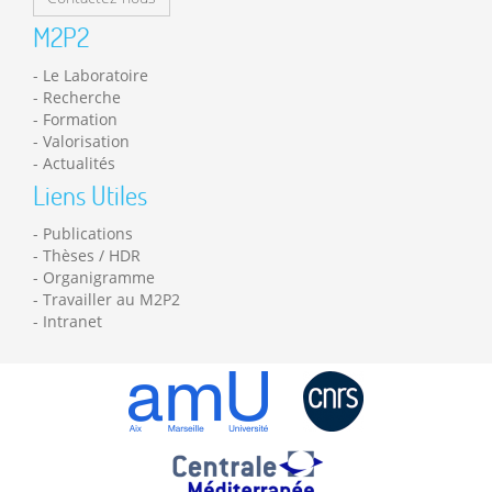
M2P2
Le Laboratoire
Recherche
Formation
Valorisation
Actualités
Liens Utiles
Publications
Thèses / HDR
Organigramme
Travailler au M2P2
Intranet