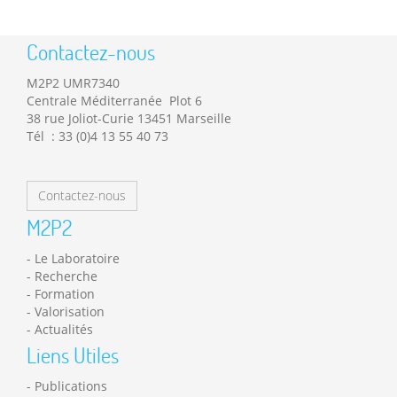
Contactez-nous
M2P2 UMR7340
Centrale Méditerranée Plot 6
38 rue Joliot-Curie 13451 Marseille
Tél : 33 (0)4 13 55 40 73
Contactez-nous
M2P2
Le Laboratoire
Recherche
Formation
Valorisation
Actualités
Liens Utiles
Publications