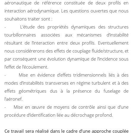
aéronautique de référence constituée de deux profils en
interaction aérodynamique. Les questions ouvertes que nous
souhaitons traiter sont :
- L’étude des propriétés dynamiques des structures
tourbillonnaires associées aux mécanismes d’instabilité
résultant de l’interaction entre deux profils. Eventuellement
nous considérerons des effets de couplage fluide/structure, et
par conséquent une évolution dynamique de l’incidence sous
l’effet de l’écoulement.
- Mise en évidence d’effets tridimensionnels liés à des
modes d’instabilités transverses en régime turbulent et à des
effets géométriques dus à la présence du fuselage de
l’aéronef.
- Mise en œuvre de moyens de contrôle ainsi que d’une
procédure d’identification liée au décrochage profond.
Ce travail sera réalisé dans le cadre d’une approche couplée