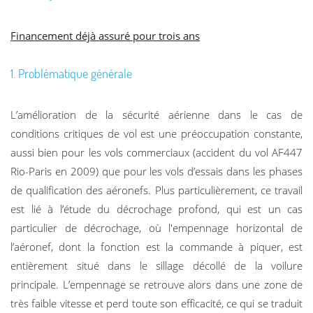
Financement déjà assuré pour trois ans
1. Problématique générale
L’amélioration de la sécurité aérienne dans le cas de
conditions critiques de vol est une préoccupation constante,
aussi bien pour les vols commerciaux (accident du vol AF447
Rio-Paris en 2009) que pour les vols d’essais dans les phases
de qualification des aéronefs. Plus particulièrement, ce travail
est lié à l’étude du décrochage profond, qui est un cas
particulier de décrochage, où l'empennage horizontal de
l’aéronef, dont la fonction est la commande à piquer, est
entièrement situé dans le sillage décollé de la voilure
principale. L’empennage se retrouve alors dans une zone de
très faible vitesse et perd toute son efficacité, ce qui se traduit