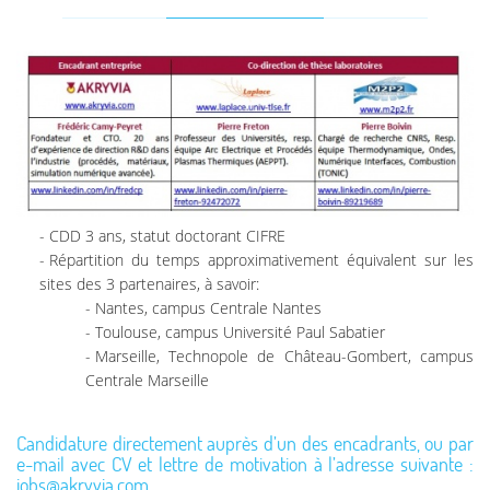
CDD 3 ans, statut doctorant CIFRE
Répartition du temps approximativement équivalent sur les
sites des 3 partenaires, à savoir:
Nantes, campus Centrale Nantes
Toulouse, campus Université Paul Sabatier
Marseille, Technopole de Château-Gombert, campus
Centrale Marseille
Candidature directement auprès d’un des encadrants, ou par
e-mail avec CV et lettre de motivation à l’adresse suivante :
jobs@akryvia.com