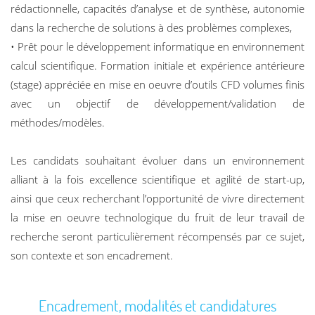
rédactionnelle, capacités d’analyse et de synthèse, autonomie
dans la recherche de solutions à des problèmes complexes,
• Prêt pour le développement informatique en environnement
calcul scientifique. Formation initiale et expérience antérieure
(stage) appréciée en mise en oeuvre d’outils CFD volumes finis
avec un objectif de développement/validation de
méthodes/modèles.
Les candidats souhaitant évoluer dans un environnement
alliant à la fois excellence scientifique et agilité de start-up,
ainsi que ceux recherchant l’opportunité de vivre directement
la mise en oeuvre technologique du fruit de leur travail de
recherche seront particulièrement récompensés par ce sujet,
son contexte et son encadrement.
Encadrement, modalités et candidatures