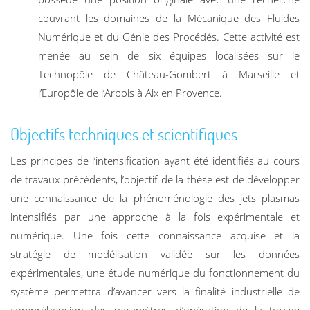
couvrant les domaines de la Mécanique des Fluides
Numérique et du Génie des Procédés. Cette activité est
menée au sein de six équipes localisées sur le
Technopôle de Château-Gombert à Marseille et
l’Europôle de l’Arbois à Aix en Provence.
Objectifs techniques et scientifiques
Les principes de l’intensification ayant été identifiés au cours
de travaux précédents, l’objectif de la thèse est de développer
une connaissance de la phénoménologie des jets plasmas
intensifiés par une approche à la fois expérimentale et
numérique. Une fois cette connaissance acquise et la
stratégie de modélisation validée sur les données
expérimentales, une étude numérique du fonctionnement du
système permettra d’avancer vers la finalité industrielle de