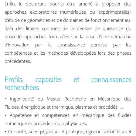
Enfin, le doctorant pourra être amené à proposer des
approches exploratoires (numériques ou expérimentales),
d’étude de géométries et de domaines de fonctionnement au-
delà des limites connues de la densité de puissance du
procédé, approches formulées sur la base d’une démarche
d’innovation par la connaissance permise par les
compétences et les méthodes développées lors des phases
précédentes.
Profils, capacités et connaissances
recherchées
• Ingénieur(e) ou Master Recherche en Mécanique des
Fluides, énergétique et thermique, plasmas et procédés, …
• Appétence et compétences en mécanique des fluides
numérique et procédés multi-physiques,
• Curiosité, sens physique et pratique, rigueur scientifique et