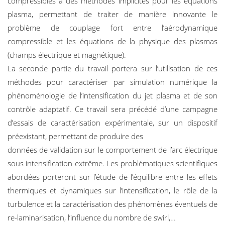
compressibles à des méthodes implicites pour les équations
plasma, permettant de traiter de manière innovante le
problème de couplage fort entre l’aérodynamique
compressible et les équations de la physique des plasmas
(champs électrique et magnétique).
La seconde partie du travail portera sur l’utilisation de ces
méthodes pour caractériser par simulation numérique la
phénoménologie de l’intensification du jet plasma et de son
contrôle adaptatif. Ce travail sera précédé d’une campagne
d’essais de caractérisation expérimentale, sur un dispositif
préexistant, permettant de produire des
données de validation sur le comportement de l’arc électrique
sous intensification extrême. Les problématiques scientifiques
abordées porteront sur l’étude de l’équilibre entre les effets
thermiques et dynamiques sur l’intensification, le rôle de la
turbulence et la caractérisation des phénomènes éventuels de
re-laminarisation, l’influence du nombre de swirl,…