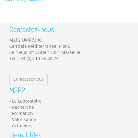
Contactez-nous
M2P2 UMR7340
Centrale Méditerranée Plot 6
38 rue Joliot-Curie 13451 Marseille
Tél : 33 (0)4 13 55 40 73
Contactez-nous
M2P2
Le Laboratoire
Recherche
Formation
Valorisation
Actualités
Liens Utiles