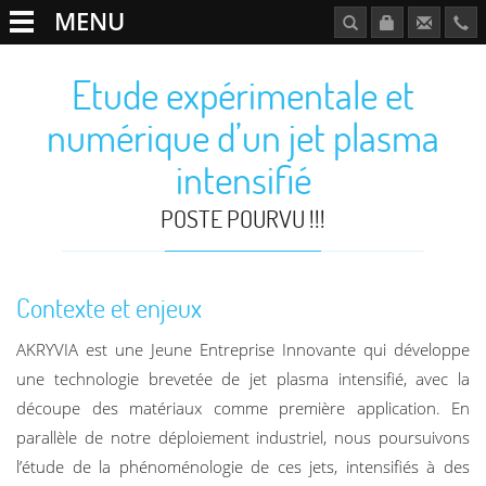
MENU
Etude expérimentale et
numérique d’un jet plasma
intensifié
POSTE POURVU !!!
Contexte et enjeux
AKRYVIA est une Jeune Entreprise Innovante qui développe
une technologie brevetée de jet plasma intensifié, avec la
découpe des matériaux comme première application. En
parallèle de notre déploiement industriel, nous poursuivons
l’étude de la phénoménologie de ces jets, intensifiés à des