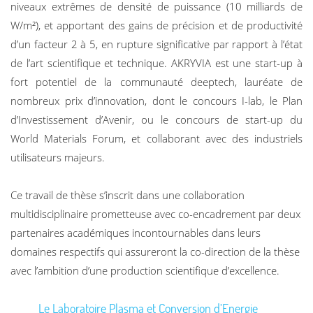
niveaux extrêmes de densité de puissance (10 milliards de
W/m²), et apportant des gains de précision et de productivité
d’un facteur 2 à 5, en rupture significative par rapport à l’état
de l’art scientifique et technique. AKRYVIA est une start-up à
fort potentiel de la communauté deeptech, lauréate de
nombreux prix d’innovation, dont le concours I-lab, le Plan
d’Investissement d’Avenir, ou le concours de start-up du
World Materials Forum, et collaborant avec des industriels
utilisateurs majeurs.
Ce travail de thèse s’inscrit dans une collaboration
multidisciplinaire prometteuse avec co-encadrement par deux
partenaires académiques incontournables dans leurs
domaines respectifs qui assureront la co-direction de la thèse
avec l’ambition d’une production scientifique d’excellence.
Le Laboratoire Plasma et Conversion d’Energie