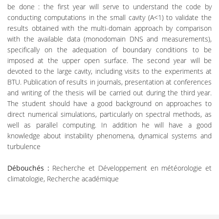
be done : the first year will serve to understand the code by
conducting computations in the small cavity (A<1) to validate the
results obtained with the multi-domain approach by comparison
with the available data (monodomain DNS and measurements),
specifically on the adequation of boundary conditions to be
imposed at the upper open surface. The second year will be
devoted to the large cavity, including visits to the experiments at
BTU. Publication of results in journals, presentation at conferences
and writing of the thesis will be carried out during the third year.
The student should have a good background on approaches to
direct numerical simulations, particularly on spectral methods, as
well as parallel computing. In addition he will have a good
knowledge about instability phenomena, dynamical systems and
turbulence
Débouchés :
Recherche et Développement en météorologie et
climatologie, Recherche académique