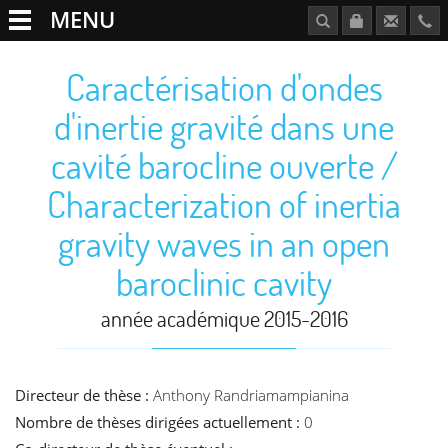
MENU
Caractérisation d'ondes
d'inertie gravité dans une
cavité barocline ouverte /
Characterization of inertia
gravity waves in an open
baroclinic cavity
année académique 2015-2016
Directeur de thèse :
Anthony Randriamampianina
Nombre de thèses dirigées actuellement :
0