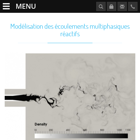
MENU
Modélisation des écoulements multiphasiques
réactifs