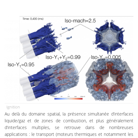
Ignition
Au delà du domaine spatial, la présence simultanée d’interfaces
liquide/gaz et de zones de combustion, et plus généralement
d’interfaces multiples, se retrouve dans de nombreuses
applications : le transport (moteurs thermiques et notamment les