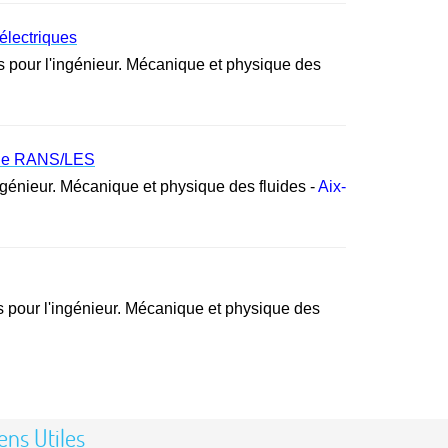
électriques
 pour l'ingénieur. Mécanique et physique des
ride RANS/LES
ngénieur. Mécanique et physique des fluides -
Aix-
 pour l'ingénieur. Mécanique et physique des
ens Utiles