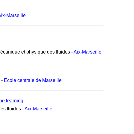
Aix-Marseille
Mécanique et physique des fluides -
Aix-Marseille
 -
Ecole centrale de Marseille
ne learning
es fluides -
Aix-Marseille