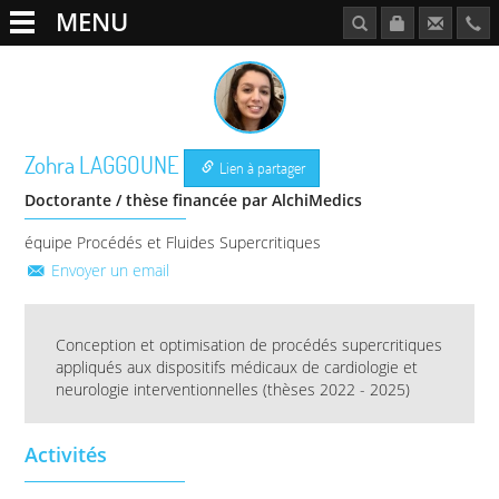
MENU
Zohra
LAGGOUNE
Lien à partager
Doctorante / thèse financée par AlchiMedics
équipe Procédés et Fluides Supercritiques
Envoyer un email
Conception et optimisation de procédés supercritiques
appliqués aux dispositifs médicaux de cardiologie et
neurologie interventionnelles (thèses 2022 - 2025)
Activités