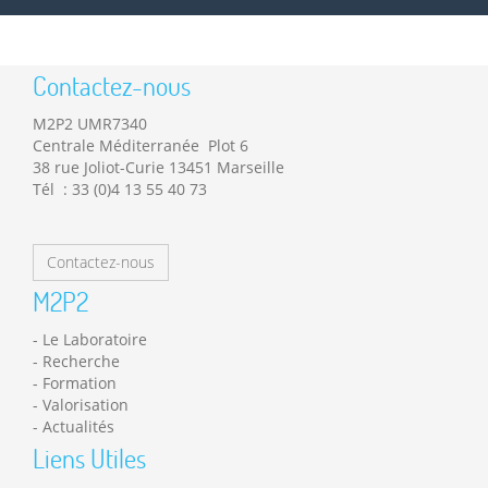
Contactez-nous
M2P2 UMR7340
Centrale Méditerranée Plot 6
38 rue Joliot-Curie 13451 Marseille
Tél : 33 (0)4 13 55 40 73
Contactez-nous
M2P2
Le Laboratoire
Recherche
Formation
Valorisation
Actualités
Liens Utiles