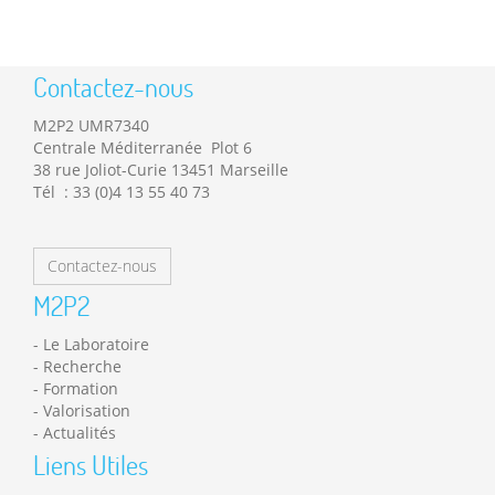
Contactez-nous
M2P2 UMR7340
Centrale Méditerranée Plot 6
38 rue Joliot-Curie 13451 Marseille
Tél : 33 (0)4 13 55 40 73
Contactez-nous
M2P2
Le Laboratoire
Recherche
Formation
Valorisation
Actualités
Liens Utiles