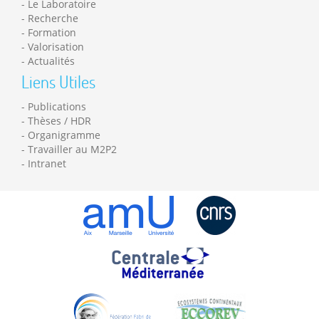
Le Laboratoire
Recherche
Formation
Valorisation
Actualités
Liens Utiles
Publications
Thèses / HDR
Organigramme
Travailler au M2P2
Intranet