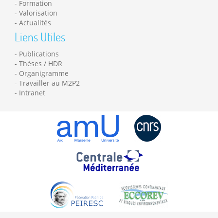
Formation
Valorisation
Actualités
Liens Utiles
Publications
Thèses / HDR
Organigramme
Travailler au M2P2
Intranet