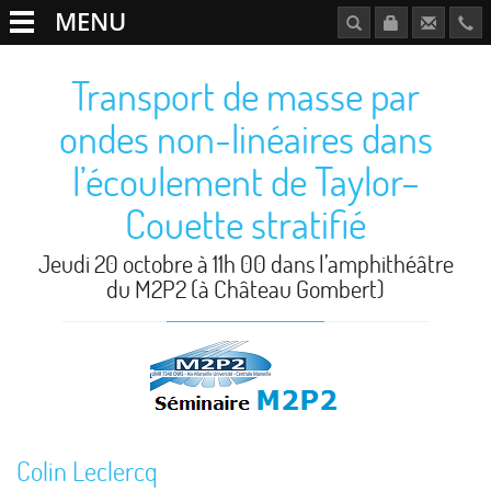
MENU
Transport de masse par
ondes non-linéaires dans
l’écoulement de Taylor–
Couette stratifié
Jeudi 20 octobre à 11h 00 dans l’amphithéâtre
du M2P2 (à Château Gombert)
Colin Leclercq