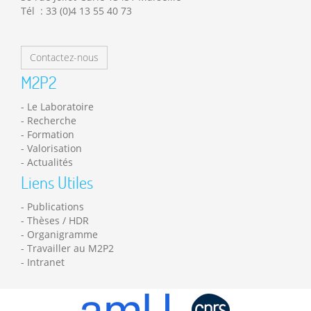
Tél : 33 (0)4 13 55 40 73
Contactez-nous
M2P2
Le Laboratoire
Recherche
Formation
Valorisation
Actualités
Liens Utiles
Publications
Thèses / HDR
Organigramme
Travailler au M2P2
Intranet