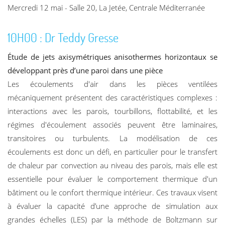
Mercredi 12 mai - Salle 20, La Jetée, Centrale Méditerranée
10H00 : Dr Teddy Gresse
Étude de jets axisymétriques anisothermes horizontaux se
développant
près d’une paroi dans une pièce
Les écoulements d'air dans les pièces ventilées
mécaniquement présentent des caractéristiques complexes :
interactions avec les parois, tourbillons, flottabilité, et les
régimes d'écoulement associés peuvent être laminaires,
transitoires ou turbulents. La modélisation de ces
écoulements est donc un défi, en particulier pour le transfert
de chaleur par convection au niveau des parois, mais elle est
essentielle pour évaluer le comportement thermique d'un
bâtiment ou le confort thermique intérieur. Ces travaux visent
à évaluer la capacité d’une approche de simulation aux
grandes échelles (LES) par la méthode de Boltzmann sur