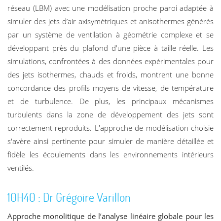
réseau (LBM) avec une modélisation proche paroi adaptée à
simuler des jets d’air axisymétriques et anisothermes générés
par un système de ventilation à géométrie complexe et se
développant près du plafond d'une pièce à taille réelle. Les
simulations, confrontées à des données expérimentales pour
des jets isothermes, chauds et froids, montrent une bonne
concordance des profils moyens de vitesse, de température
et de turbulence. De plus, les principaux mécanismes
turbulents dans la zone de développement des jets sont
correctement reproduits. L'approche de modélisation choisie
s'avère ainsi pertinente pour simuler de manière détaillée et
fidèle les écoulements dans les environnements intérieurs
ventilés.
10H40 : Dr Grégoire Varillon
Approche monolitique de l’analyse linéaire globale pour les