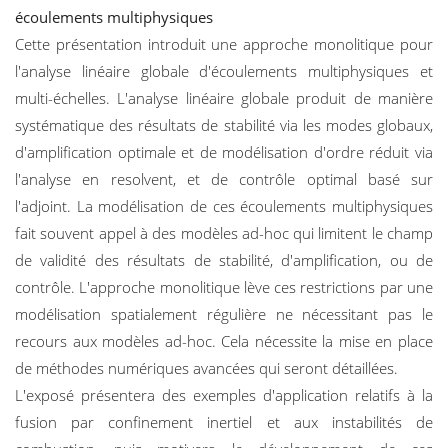
écoulements
multiphysiques
Cette présentation introduit une approche monolitique pour
l'analyse linéaire globale d'écoulements multiphysiques et
multi-échelles. L'analyse linéaire globale produit de manière
systématique des résultats de stabilité via les modes globaux,
d'amplification optimale et de modélisation d'ordre réduit via
l'analyse en resolvent, et de contrôle optimal basé sur
l'adjoint. La modélisation de ces écoulements multiphysiques
fait souvent appel à des modèles ad-hoc qui limitent le champ
de validité des résultats de stabilité, d'amplification, ou de
contrôle. L'approche monolitique lève ces restrictions par une
modélisation spatialement régulière ne nécessitant pas le
recours aux modèles ad-hoc. Cela nécessite la mise en place
de méthodes numériques avancées qui seront détaillées.
L'exposé présentera des exemples d'application relatifs à la
fusion par confinement inertiel et aux instabilités de