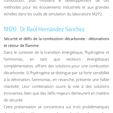
combustion, puis motivera le développement de ces
méthodes pour les écoulements industriels et aux grandes
échelles dans les outils de simulation du laboratoire M2P2.
11H20: Dr Raúl Hernández Sánchez
Sécurité et défis de la combustion décarbonée : détonations
et retour de flamme
Dans le contexte de la transition énergétique, l’hydrogène et
l’ammoniac, en tant que vecteurs énergétiques
complémentaires, offrent des solutions pour une combustion
décarbonée. Si l’hydrogène se distingue par sa forte sensibilité
à la détonation, l’ammoniac, en revanche, présente une faible
réactivité. Leur combinaison ouvre la voie à des solutions
innovantes, bien que des défis majeurs demeurent en matière
de sécurité.
Cette présentation se concentrera sur trois problématiques