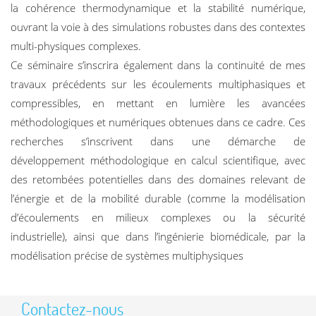
la cohérence thermodynamique et la stabilité numérique,
ouvrant la voie à des simulations robustes dans des contextes
multi-physiques complexes.
Ce séminaire s’inscrira également dans la continuité de mes
travaux précédents sur les écoulements multiphasiques et
compressibles, en mettant en lumière les avancées
méthodologiques et numériques obtenues dans ce cadre. Ces
recherches s’inscrivent dans une démarche de
développement méthodologique en calcul scientifique, avec
des retombées potentielles dans des domaines relevant de
l’énergie et de la mobilité durable (comme la modélisation
d’écoulements en milieux complexes ou la sécurité
industrielle), ainsi que dans l’ingénierie biomédicale, par la
modélisation précise de systèmes multiphysiques
Contactez-nous