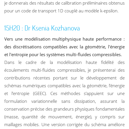
je donnerais des résultats de calibration préliminaires obtenus
pour un code de transport 1D couplé au modèle k-epsilon.
15H20 : Dr Ksenia Kozhanova
Vers une modélisation multiphysique haute performance :
des discrétisations compatibles avec la géométrie, l'énergie
et l'entropie pour les systèmes multi-fluides compressibles.
Dans le cadre de la modélisation haute fidélité des
écoulements multi-fluides compressibles, je présenterai des
contributions récentes portant sur le développement de
schémas numériques compatibles avec la géométrie, l’énergie
et l’entropie (GEEC). Ces méthodes s’appuient sur une
formulation variationnelle sans dissipation, assurant la
conservation précise des grandeurs physiques fondamentales
(masse, quantité de mouvement, énergie), y compris sur
maillages mobiles. Une version corrigée du schéma améliore