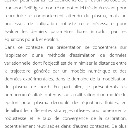
transport SolEdge a montré un potentiel très intéressant pour
reproduire le comportement attendu du plasma, mais un
processus de calibration robuste reste nécessaire pour
évaluer les derniers paramètres libres introduit par les
équations pour k et epsilon.
Dans ce contexte, ma présentation se concentrera sur
l'application d'une méthode d'assimilation de données
variationnelle, dont l'objectif est de minimiser la distance entre
la trajectoire générée par un modèle numérique et des
données expérimentales, dans le domaine de la modélisation
du plasma de bord. En particulier, je présenterais les
nombreux résultats obtenus sur la calibration d'un modèle k-
epsilon pour plasma découplé des équations ﬂuides, en
détaillant les différentes stratégies utilisées pour améliorer la
robustesse et le taux de convergence de la calibration,
potentiellement réutilisables dans d’autres contextes. De plus