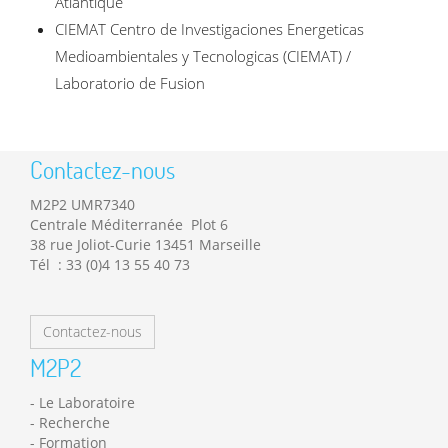
Atlantique
CIEMAT Centro de Investigaciones Energeticas
Medioambientales y Tecnologicas (CIEMAT) /
Laboratorio de Fusion
Contactez-nous
M2P2 UMR7340
Centrale Méditerranée Plot 6
38 rue Joliot-Curie 13451 Marseille
Tél : 33 (0)4 13 55 40 73
Contactez-nous
M2P2
Le Laboratoire
Recherche
Formation