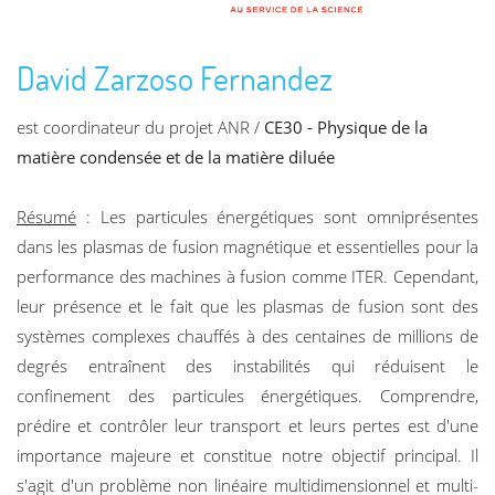
David Zarzoso Fernandez
est coordinateur du projet ANR /
CE30 - Physique de la
matière condensée et de la matière diluée
Résumé
: Les particules énergétiques sont omniprésentes
dans les plasmas de fusion magnétique et essentielles pour la
performance des machines à fusion comme ITER. Cependant,
leur présence et le fait que les plasmas de fusion sont des
systèmes complexes chauffés à des centaines de millions de
degrés entraînent des instabilités qui réduisent le
confinement des particules énergétiques. Comprendre,
prédire et contrôler leur transport et leurs pertes est d'une
importance majeure et constitue notre objectif principal. Il
s'agit d'un problème non linéaire multidimensionnel et multi-