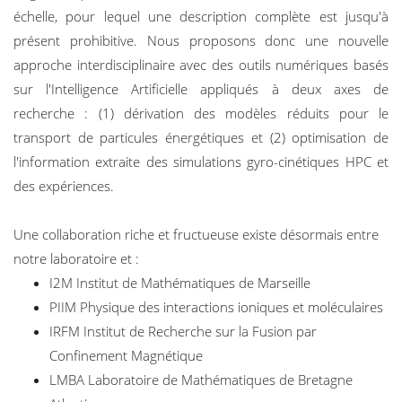
échelle, pour lequel une description complète est jusqu'à
présent prohibitive. Nous proposons donc une nouvelle
approche interdisciplinaire avec des outils numériques basés
sur l'Intelligence Artificielle appliqués à deux axes de
recherche : (1) dérivation des modèles réduits pour le
transport de particules énergétiques et (2) optimisation de
l'information extraite des simulations gyro-cinétiques HPC et
des expériences.
Une collaboration riche et fructueuse existe désormais entre
notre laboratoire et :
I2M Institut de Mathématiques de Marseille
PIIM Physique des interactions ioniques et moléculaires
IRFM Institut de Recherche sur la Fusion par
Confinement Magnétique
LMBA Laboratoire de Mathématiques de Bretagne