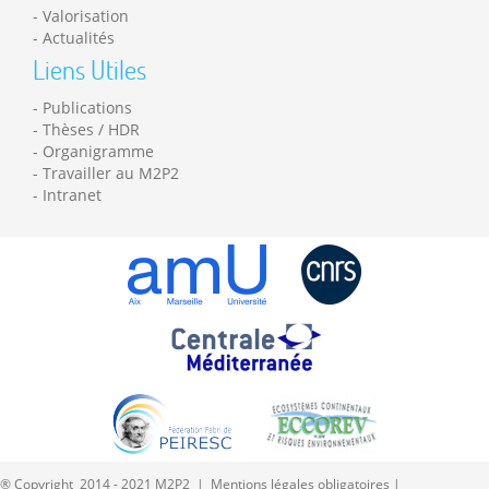
Valorisation
Actualités
Liens Utiles
Publications
Thèses / HDR
Organigramme
Travailler au M2P2
Intranet
® Copyright 2014 - 2021 M2P2 |
Mentions légales obligatoires
|