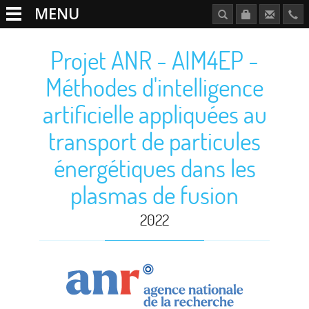
MENU
Projet ANR - AIM4EP -
Méthodes d'intelligence
artificielle appliquées au
transport de particules
énergétiques dans les
plasmas de fusion
2022