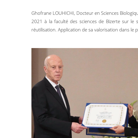
Ghofrane LOUHICHI, Docteur en Sciences Biologique
2021 à la faculté des sciences de Bizerte sur le s
réutilisation. Application de sa valorisation dans le