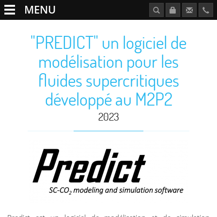
MENU
"PREDICT" un logiciel de
modélisation pour les
fluides supercritiques
développé au M2P2
2023