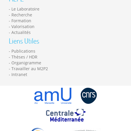
Le Laboratoire
Recherche
Formation
Valorisation
Actualités
Liens Utiles
Publications
Thèses / HDR
Organigramme
Travailler au M2P2
Intranet