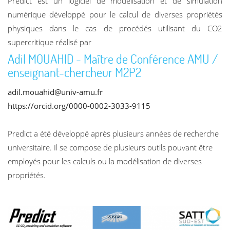
Predict est un logiciel de modélisation et de simulation
numérique développé pour le calcul de diverses propriétés
physiques dans le cas de procédés utilisant du CO2
supercritique réalisé par
Adil MOUAHID - Maître de Conférence AMU /
enseignant-chercheur M2P2
adil.mouahid@univ-amu.fr
https://orcid.org/0000-0002-3033-9115
Predict a été développé après plusieurs années de recherche
universitaire. Il se compose de plusieurs outils pouvant être
employés pour les calculs ou la modélisation de diverses
propriétés.