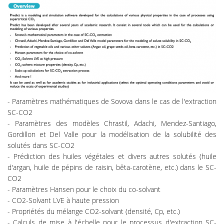
- Paramètres mathématiques de Sovova dans le cas de l'extraction
SC-CO2
- Paramètres des modèles Chrastil, Adachi, Mendez-Santiago,
Gordillon et Del Valle pour la modélisation de la solubilité des
solutés dans SC-CO2
- Prédiction des huiles végétales et divers autres solutés (huile
d'argan, huile de pépins de raisin, bêta-carotène, etc.) dans le SC-
CO2
- Paramètres Hansen pour le choix du co-solvant
- CO2-Solvant LVE à haute pression
- Propriétés du mélange CO2-solvant (densité, Cp, etc.)
- Calculs de mise à l'échelle pour le processus d'extraction SC-