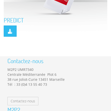
PREDICT
Contactez-nous
M2P2 UMR7340
Centrale Méditerranée Plot 6
38 rue Joliot-Curie 13451 Marseille
Tél : 33 (0)4 13 55 40 73
Contactez-nous
M2P2