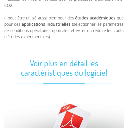
CO2
---
Il peut être utilisé aussi bien pour des
études académiques
que
pour des
applications industrielles
(sélectionner les paramètres
de conditions opératoires optimales et éviter ou réduire les coûts
d'études expérimentales)
Voir plus en détail les
caractéristiques du logiciel