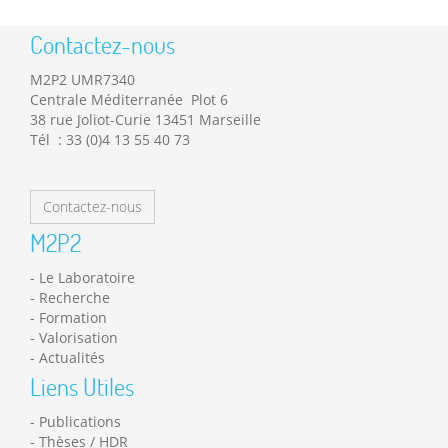
Contactez-nous
M2P2 UMR7340
Centrale Méditerranée Plot 6
38 rue Joliot-Curie 13451 Marseille
Tél : 33 (0)4 13 55 40 73
Contactez-nous
M2P2
Le Laboratoire
Recherche
Formation
Valorisation
Actualités
Liens Utiles
Publications
Thèses / HDR