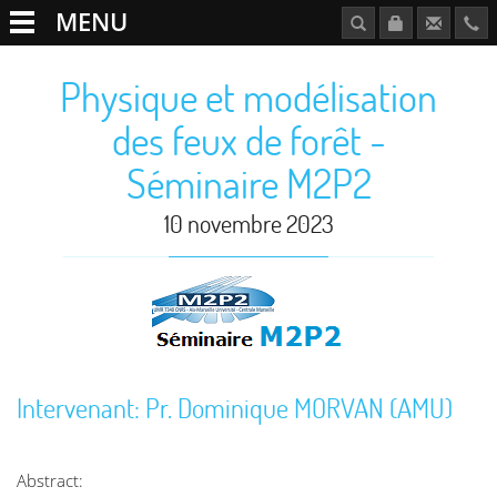
MENU
Physique et modélisation
des feux de forêt -
Séminaire M2P2
10 novembre 2023
Intervenant: Pr. Dominique MORVAN (AMU)
Abstract: