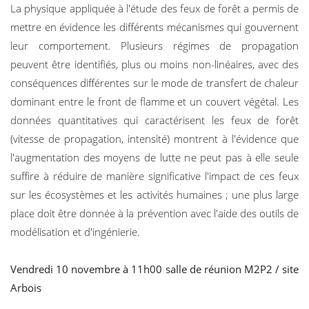
La physique appliquée à l'étude des feux de forêt a permis de
mettre en évidence les différents mécanismes qui gouvernent
leur comportement. Plusieurs régimes de propagation
peuvent être identifiés, plus ou moins non-linéaires, avec des
conséquences différentes sur le mode de transfert de chaleur
dominant entre le front de flamme et un couvert végétal. Les
données quantitatives qui caractérisent les feux de forêt
(vitesse de propagation, intensité) montrent à l'évidence que
l'augmentation des moyens de lutte ne peut pas à elle seule
suffire à réduire de manière significative l'impact de ces feux
sur les écosystèmes et les activités humaines ; une plus large
place doit être donnée à la prévention avec l'aide des outils de
modélisation et d'ingénierie.
Vendredi 10 novembre à 11h00 salle de réunion M2P2 / site
Arbois