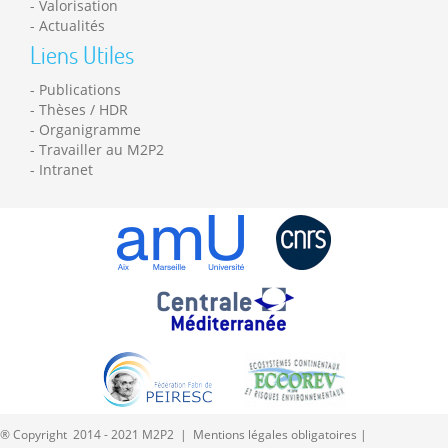
Valorisation
Actualités
Liens Utiles
Publications
Thèses / HDR
Organigramme
Travailler au M2P2
Intranet
® Copyright 2014 - 2021 M2P2 |
Mentions légales obligatoires
|