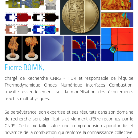
Pierre BOIVIN,
chargé de Recherche CNRS - HDR et responsable de l'équipe
Thermodynamique Ondes Numérique Interfaces Combustion,
travaille essentiellement sur la modélisation des écoulements
réactifs multiphysiques.
Sa persévérance, son expertise et ses résultats dans son domaine
de recherche sont significatifs et viennent d'être reconnus par le
CNRS. Cette médaille salue une compréhension approfondie et
novatrice de la combustion qui renforce la connaissance collective.