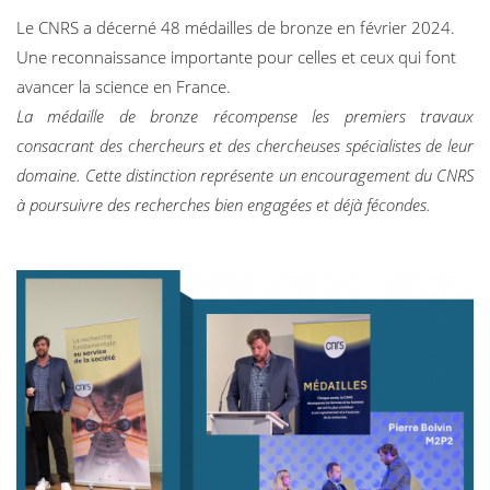
Le CNRS a décerné 48 médailles de bronze en février 2024.
Une reconnaissance importante pour celles et ceux qui font
avancer la science en France.
La médaille de bronze récompense les premiers travaux
consacrant des chercheurs et des chercheuses spécialistes de leur
domaine. Cette distinction représente un encouragement du CNRS
à poursuivre des recherches bien engagées et déjà fécondes.