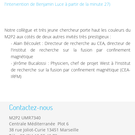
l'intervention de Benjamin Luce à partir de la minute 27)
Notre collègue et très jeune chercheur porte haut les couleurs du
M2P2 aux cotés de deux autres invités très prestigieux :
Alain Bécoulet : Directeur de recherche au CEA, directeur de
l'Institut de recherche sur la fusion par confinement
magnétique
Jérôme Bucalossi : Physicien, chef de projet West à l'Institut
de recherche sur la fusion par confinement magnétique (CEA-
IRFM)
Contactez-nous
M2P2 UMR7340
Centrale Méditerranée Plot 6
38 rue Joliot-Curie 13451 Marseille