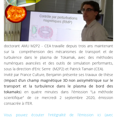
doctorant AMU M2P2 - CEA travaille depuis trois ans maintenant
sur la compréhension des mécanismes de transport et de
turbulence dans le plasma de Tokamak, avec des méthodes
numériques avancées et des outils de simulation performants,
sous la direction d'Eric Serre (M2P2) et Patrick Tamain (CEA).
Invité par France Culture, Benjamin présente ses travaux de thèse
(
Impact d’un champ magnétique 3D non axisymétrique sur le
transport et la turbulence dans le plasma de bord des
tokamaks
) en quatre minutes dans l'émission "La méthode
scientifique" de ce mercredi 2 septembre 2020, émission
consacrée à ITER.
Vous pouvez écouter l'intégralité de l’émission ici (avec