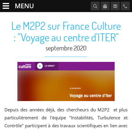
MENU
Le M2P2 sur France Culture
: "Voyage au centre d'ITER"
septembre 2020
Depuis des années déjà, des chercheurs du M2P2 et plus
particulièrement de l'équipe "Instabilités, Turbulence et
Contrôle" participent à des travaux scientifiques en lien avec