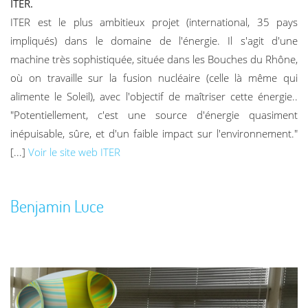
ITER.
ITER est le plus ambitieux projet (international, 35 pays
impliqués) dans le domaine de l'énergie. Il s'agit d'une
machine très sophistiquée, située dans les Bouches du Rhône,
où on travaille sur la fusion nucléaire (celle là même qui
alimente le Soleil), avec l'objectif de maîtriser cette énergie..
"Potentiellement, c'est une source d'énergie quasiment
inépuisable, sûre, et d'un faible impact sur l'environnement."
[...]
Voir le site web ITER
Benjamin Luce