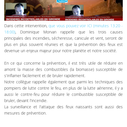
Dans cette intervention,
que vous pouvez voir ICI (minutes 13:20 -
18:00)
, Dominique Morvan rappelle que les trois causes
principales des incendies, sécheresse, canicule et vent, seront de
plus en plus souvent réunies et que la prévention des feux est
devenue un enjeux majeur pour notre planète et notre société.
En ce qui concerne la prévention, il est très utile de réduire en
amont la masse des combustibles (la biomasse) susceptible de
s'inflamer facilement et de bruler rapidement.
Notre collègue rappelle également que parmi les techniques des
pompiers de lutte contre le feu, en plus de la lutte aérienne, il y a
aussi le contre-feu pour réduire le combustible susceptible de
bruler, devant l'incendie.
La surveillance et l'attaque des feux naissants sont aussi des
mesures de prévention.