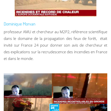
Dominique Morvan
professeur AMU et chercheur au M2P2, référence scientifique
dans le domaine de la propagation des feux de forêt, était
invité sur France 24 pour donner son avis de chercheur et
des explications sur la recrudescence des incendies en France
et dans le monde.