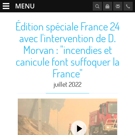
MENU
Édition spéciale France 24
avec l'intervention de D.
Morvan : "incendies et
canicule font suffoquer la
France"
juillet 2022