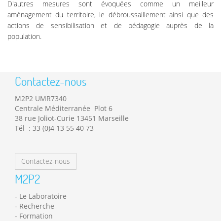
D'autres mesures sont évoquées comme un meilleur
aménagement du territoire, le débroussaillement ainsi que des
actions de sensibilisation et de pédagogie auprès de la
population.
Contactez-nous
M2P2 UMR7340
Centrale Méditerranée Plot 6
38 rue Joliot-Curie 13451 Marseille
Tél : 33 (0)4 13 55 40 73
Contactez-nous
M2P2
Le Laboratoire
Recherche
Formation