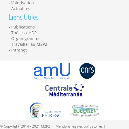
Valorisation
Actualités
Liens Utiles
Publications
Thèses / HDR
Organigramme
Travailler au M2P2
Intranet
® Copyright 2014 - 2021 M2P2 |
Mentions légales obligatoires
|