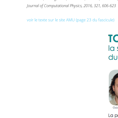
Journal of Computational Physics, 2016, 321, 606-623
voir le texte sur le site AMU (page 23 du fascicule)