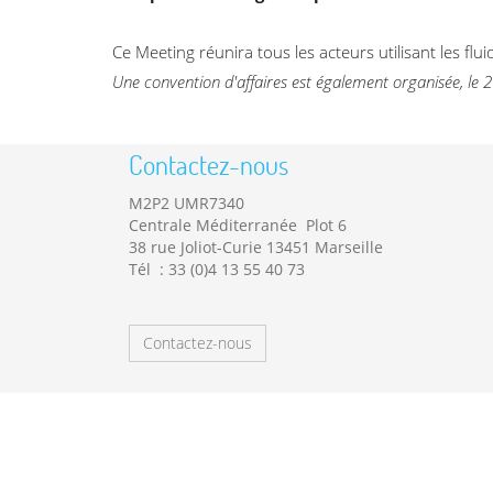
Ce Meeting réunira tous les acteurs utilisant les fl
Une convention d'affaires est également organisée, le
Contactez-nous
M2P2 UMR7340
Centrale Méditerranée Plot 6
38 rue Joliot-Curie 13451 Marseille
Tél : 33 (0)4 13 55 40 73
Contactez-nous