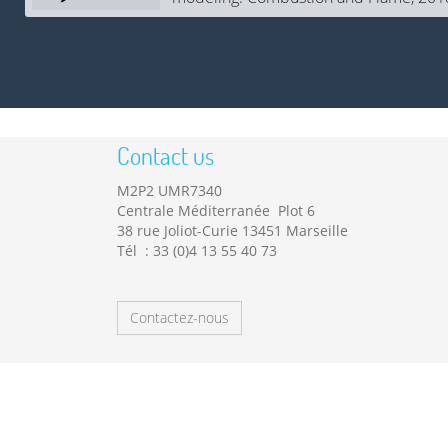
Contact us
M2P2 UMR7340
Centrale Méditerranée Plot 6
38 rue Joliot-Curie 13451 Marseille
Tél : 33 (0)4 13 55 40 73
Contactez-nous