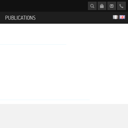
S
PUBLICATIONS