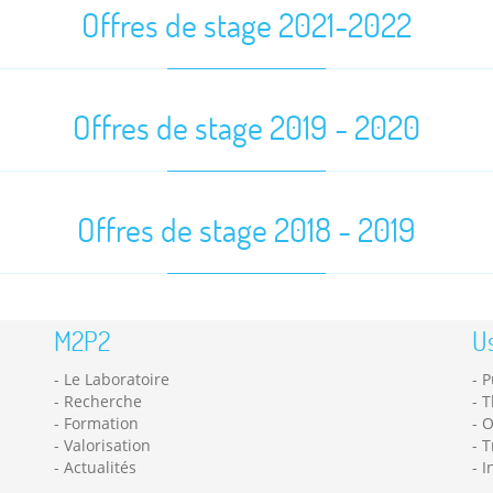
Offres de stage 2021-2022
Offres de stage 2019 - 2020
Offres de stage 2018 - 2019
M2P2
Us
Le Laboratoire
P
Recherche
T
Formation
O
Valorisation
T
Actualités
I