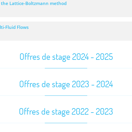
ng the Lattice-Boltzmann method
ti-Fluid Flows
Offres de stage 2024 - 2025
Offres de stage 2023 - 2024
Offres de stage 2022 - 2023