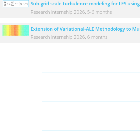
Sub-grid scale turbulence modeling for LES usi
Research internship 2026, 5-6 months
Extension of Variational-ALE Methodology to Mul
Research internship 2026, 6 months