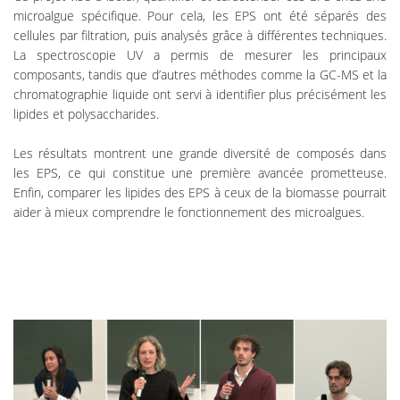
microalgue spécifique. Pour cela, les EPS ont été séparés des
cellules par filtration, puis analysés grâce à différentes techniques.
La spectroscopie UV a permis de mesurer les principaux
composants, tandis que d’autres méthodes comme la GC-MS et la
chromatographie liquide ont servi à identifier plus précisément les
lipides et polysaccharides.
Les résultats montrent une grande diversité de composés dans
les EPS, ce qui constitue une première avancée prometteuse.
Enfin, comparer les lipides des EPS à ceux de la biomasse pourrait
aider à mieux comprendre le fonctionnement des microalgues.