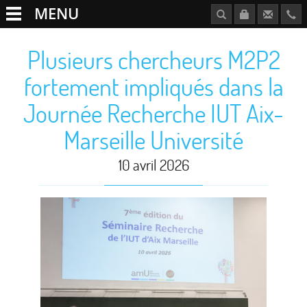
MENU
Plusieurs chercheurs M2P2
fortement impliqués dans la
Journée Recherche IUT Aix-
Marseille Université
10 avril 2026