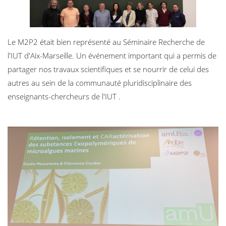
Le M2P2 était bien représenté au Séminaire Recherche de
l'IUT d'Aix-Marseille. Un événement important qui a permis de
partager nos travaux scientifiques et se nourrir de celui des
autres au sein de la communauté pluridisciplinaire des
enseignants-chercheurs de l'IUT .