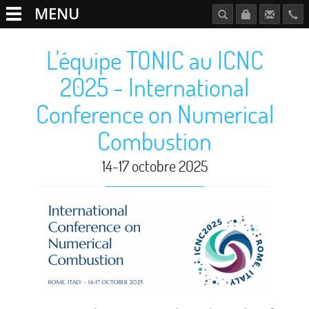
MENU
L'équipe TONIC au ICNC
2025 - International
Conference on Numerical
Combustion
14-17 octobre 2025